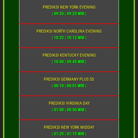
PREDIKSI NEW YORK EVENING
| 09:35 | 09:25 WIB |
PREDIKSI NORTH CAROLINA EVENING
| 10:22 | 10:12 WIB |
PREDIKSI KENTUCKY EVENING
| 10:00 | 09:45 WIB |
PREDIKSI GERMANY PLUS 5D
| 00:10 | 00:01 WIB |
PREDIKSI VIRGINIA DAY
| 01:00 | 00:50 WIB |
PREDIKSI NEW YORK MIDDAY
| 01:25 | 01:15 WIB |