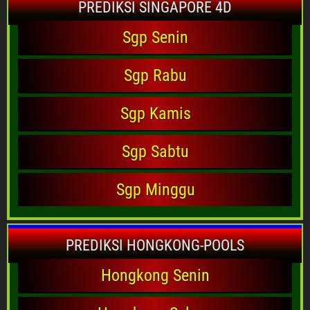
PREDIKSI SINGAPORE 4D
Sgp Senin
Sgp Rabu
Sgp Kamis
Sgp Sabtu
Sgp Minggu
PREDIKSI HONGKONG-POOLS
Hongkong Senin