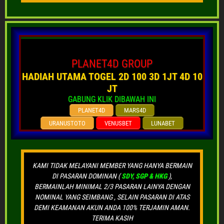
PLANET4D GROUP
HADIAH UTAMA TOGEL 2D 100 3D 1JT 4D 10
JT
GABUNG KLIK DIBAWAH INI
PLANET4D
MARS4D
URANUSTOTO
VENUSBET
LUNABET
KAMI TIDAK MELAYANI MEMBER YANG HANYA BERMAIN
DI PASARAN DOMINAN (
SDY, SGP & HKG
),
BERMAINLAH MINIMAL 2/3 PASARAN LAINYA DENGAN
NOMINAL YANG SEIMBANG , SELAIN PASARAN DI ATAS
DEMI KEAMANAN AKUN ANDA 100% TERJAMIN AMAN.
TERIMA KASIH