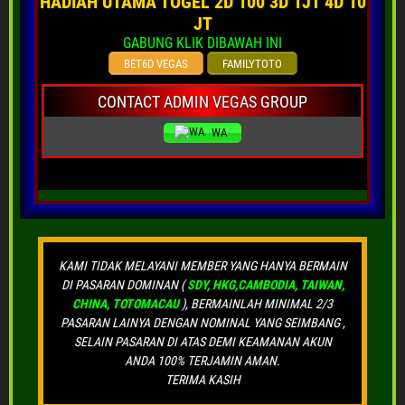
HADIAH UTAMA TOGEL 2D 100 3D 1JT 4D 10
JT
GABUNG KLIK DIBAWAH INI
BET6D VEGAS
FAMILYTOTO
CONTACT ADMIN VEGAS GROUP
WA
KAMI TIDAK MELAYANI MEMBER YANG HANYA BERMAIN
DI PASARAN DOMINAN (
SDY, HKG,CAMBODIA, TAIWAN,
CHINA, TOTOMACAU
), BERMAINLAH MINIMAL 2/3
PASARAN LAINYA DENGAN NOMINAL YANG SEIMBANG ,
SELAIN PASARAN DI ATAS DEMI KEAMANAN AKUN
ANDA 100% TERJAMIN AMAN.
TERIMA KASIH