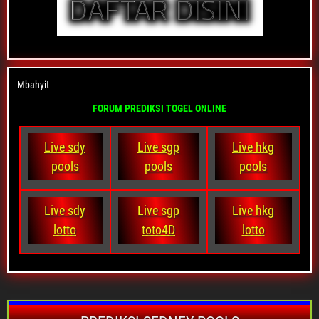
Mbahyit
FORUM PREDIKSI TOGEL ONLINE
Live sdy
Live sgp
Live hkg
pools
pools
pools
Live sdy
Live sgp
Live hkg
lotto
toto4D
lotto