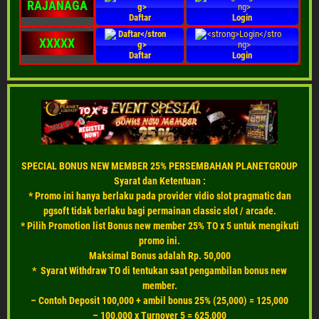
RAJANAGA
Daftar
Login
XXXXX
Daftar
Login
SPECIAL BONUS NEW MEMBER 25% PERSEMBAHAN PLANETGROUP
Syarat dan Ketentuan :
* Promo ini hanya berlaku pada provider vidio slot pragmatic dan
pgsoft tidak berlaku bagi permainan classic slot / arcade.
* Pilih Promotion list Bonus new member 25% TO x 5 untuk mengikuti
promo ini.
Maksimal Bonus adalah Rp. 50,000
* Syarat Withdraw TO di tentukan saat pengambilan bonus new
member.
– Contoh Deposit 100,000 + ambil bonus 25% (25,000) = 125,000
– 100,000 x Turnover 5 = 625,000