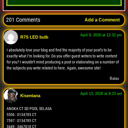
0916
=>
96
ctae
9204
=>
96
ctae
9057
=>
29
201 Comments
ctae
Add a Comment
7801
=>
29
ctae
8587
=>
74
ctae
April 9, 2026 at 12:32 pm
R7S LED bulb
9135
=>
07
ctae
7037
=>
07
ctae
I absolutely love your blog and find the majority of your post’s to be
exactly what I’m looking for. Do you offer guest writers to write content
2448
=>
74
ctae
for you? I wouldn’t mind producing a post or elaborating on a number of
6199
=>
18
ctae
the subjects you write related to here. Again, awesome site!
4816
=>
29
ctae
?
Balas
============
52 putaran | patah 0x
April 13, 2026 at 8:23 am
Kisentana
ANGKA CT SD POOL SELASA
5506 : 0134785 CT
7597 : 0134785 CT
3449 : 3467018 CT