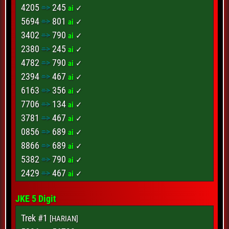
4113
=>
13579
ct-ck
✓
4205
=>
245
ai
✓
9453
=>
80246
ct-ck
✓
5694
=>
801
ai
✓
6860
=>
57913
ct-ck
✓
3402
=>
790
ai
✓
9177
=>
68024
ct-ck
✓
2380
=>
245
ai
✓
2013
=>
46802
ct-ck
✓
4782
=>
790
ai
✓
1484
=>
35791
ct-ck
✓
2394
=>
467
ai
✓
9890
=>
68024
ct-ck
x
6163
=>
356
ai
✓
4139
=>
79135
ct-ck
✓
7706
=>
134
ai
✓
0376
=>
46802
ct-ck
x
3781
=>
467
ai
✓
6934
=>
68024
ct-ck
✓
0856
=>
689
ai
✓
9606
=>
46802
ct-ck
✓
8866
=>
689
ai
✓
7628
=>
91357
ct-ck
✓
5382
=>
790
ai
✓
3782
=>
79135
ct-ck
✓
2429
=>
467
ai
✓
9893
=>
35791
ct-ck
x
5214
=>
245
ai
✓
7683
=>
46802
ct-ck
✓
JKE 5 Digit
1092
=>
245
ai
✓
5206
=>
91357
ct-ck
✓
1546
=>
801
ai
✓
Trek #1
[HARIAN]
8652
=>
57913
ct-ck
✓
0916
=>
467