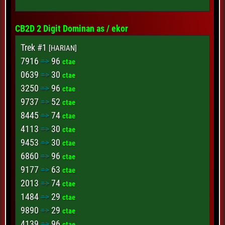
CB2D 2 Digit Dominan as / ekor
Trek #1
[HARIAN]
7916
=>
96
ctae
0639
=>
30
ctae
3250
=>
96
ctae
9737
=>
52
ctae
8445
=>
74
ctae
4113
=>
30
ctae
9453
=>
30
ctae
6860
=>
96
ctae
9177
=>
63
ctae
2013
=>
74
ctae
1484
=>
29
ctae
9890
=>
29
ctae
4139
=>
96
ctae