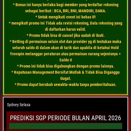
* Bonus ini hanya berlaku bagi member yang terdaftar rekening
sebagai berikut : BCA, BRI, BNI, MANDIRI, DANA.
* Untuk mengikuti event ini bebas IP.
* mengikuti promo ini Tidak ada revisi rekening, Data rekening yang
di daftarkan harus valid.
* Promo tidak bisa di cancel jika sudah di ikuti.
* Betting di permainan selain slot dan provider yg di tentukan maka
seluruh saldo di dalam akan di tarik dan apabila di ketahui Hold
freespin melanggar peraturan atau permainan curang sejenisnya =
Saldo 0
* Promo ini tidak bisa digabungkan dengan promo lainnya.
* Keputusan Management Bersifat Mutlak & Tidak Bisa Diganggu
Gugat.
* Promo dapat berubah sewaktu-waktu tanpa pemberitahuan.
Sydney Selasa
PREDIKSI SGP PERIODE BULAN APRIL 2026