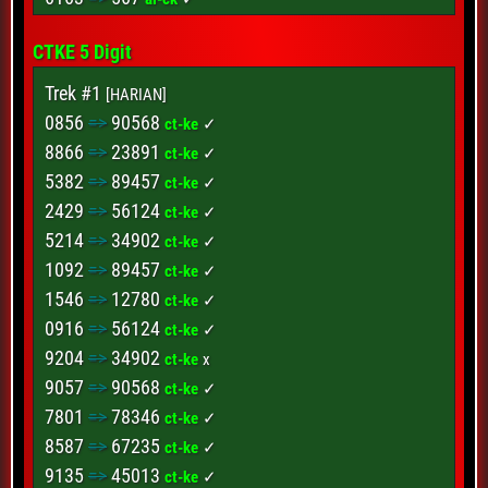
9869
=>
79135
ct-ck
x
7706
=>
890
ai-ck
✓
7281
=>
80246
ct-ck
✓
CTKE 5 Digit
3781
=>
567
ai-ck
✓
6605
=>
79135
ct-ck
✓
0856
=>
456
ai-ck
✓
Trek #1
[HARIAN]
5799
=>
79135
ct-ck
✓
8866
=>
890
ai-ck
✓
0856
=>
90568
ct-ke
✓
4926
=>
80246
ct-ck
x
5382
=>
012
ai-ck
✓
8866
=>
23891
ct-ke
✓
0191
=>
80246
ct-ck
✓
2429
=>
890
ai-ck
x
5382
=>
89457
ct-ke
✓
3660
=>
57913
ct-ck
✓
5214
=>
012
ai-ck
✓
2429
=>
56124
ct-ke
✓
8796
=>
13579
ct-ck
✓
1092
=>
234
ai-ck
✓
5214
=>
34902
ct-ke
✓
8917
=>
80246
ct-ck
✓
1546
=>
890
ai-ck
✓
1092
=>
89457
ct-ke
✓
6023
=>
79135
ct-ck
x
0916
=>
012
ai-ck
✓
1546
=>
12780
ct-ke
✓
5446
=>
91357
ct-ck
✓
9204
=>
456
ai-ck
✓
0916
=>
56124
ct-ke
✓
2728
=>
35791
ct-ck
✓
9057
=>
012
ai-ck
✓
9204
=>
34902
ct-ke
x
2357
=>
57913
ct-ck
✓
7801
=>
789
ai-ck
✓
9057
=>
90568
ct-ke
✓
1050
=>
91357
ct-ck
x
8587
=>
456
ai-ck
x
7801
=>
78346
ct-ke
✓
9807
=>
24680
ct-ck
x
9135
=>
678
ai-ck
x
8587
=>
67235
ct-ke
✓
6154
=>
46802
ct-ck
✓
7037
=>
012
ai-ck
x
9135
=>
45013
ct-ke
✓
9487
=>
91357
ct-ck
x