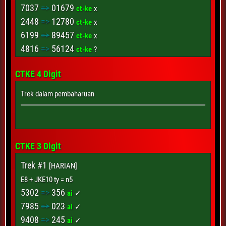
2448
=>
234
ai-ck
x
7037
=>
01679
ct-ke
x
7620
=>
46802
ct-ck
✓
6199
=>
234
ai-ck
x
2448
=>
12780
ct-ke
x
1863
=>
24680
ct-ck
✓
4816
=>
789
ai-ck
?
6199
=>
89457
ct-ke
x
5075
=>
68024
ct-ck
✓
============
4816
=>
56124
ct-ke
?
0833
=>
80246
ct-ck
x
35 putaran | patah 6x
============
7576
=>
91357
ct-ck
✓
CTKE 4 Digit
17 putaran | patah 4x
4651
=>
46802
ct-ck
✓
5706
=>
24680
ct-ck
x
Trek dalam pembaharuan
1715
=>
80246
ct-ck
✓
0495
=>
68024
ct-ck
✓
9689
=>
80246
ct-ck
✓
CTKE 3 Digit
5265
=>
35791
ct-ck
✓
7916
=>
79135
ct-ck
✓
Trek #1
[HARIAN]
0639
=>
79135
ct-ck
✓
E8 + JKE10 ty = n5
3250
=>
91357
ct-ck
✓
5302
=>
356
ai
✓
9737
=>
46802
ct-ck
✓
7985
=>
023
ai
✓
8445
=>
68024
ct-ck
x
9408
=>
245
ai
✓