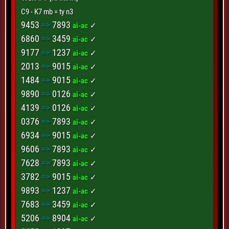
c
✓
9893
=>
67945
a
✓
C9 - K7 mb = ty n3
6199
Trek #2
=>
80135
[HARIAN]
c
✓
7683
=>
56834
a
✓
9453
=>
7893
ai-ac
✓
4816
2380
=>
=>
91246
24589
c
k
?
✓
5206
=>
78056
a
✓
6860
=>
3459
ai-ac
✓
============
4782
=>
91256
k
✓
8652
=>
56834
a
✓
9177
=>
1237
ai-ac
✓
2394
=>
02367
48 putaran | patah 13x
k
✓
5164
=>
45723
a
✓
2013
=>
9015
ai-ac
✓
6163
=>
46701
k
✓
5302
=>
89167
a
✓
1484
=>
9015
ai-ac
✓
7706
=>
57812
k
✓
7985
=>
89167
a
✓
9890
=>
0126
ai-ac
✓
3781
=>
24589
k
✓
9408
=>
34612
a
✓
4139
=>
0126
ai-ac
✓
0856
=>
35690
k
✓
4205
=>
23501
a
✓
0376
=>
7893
ai-ac
✓
8866
=>
24589
k
✓
5694
=>
23501
a
✓
6934
=>
9015
ai-ac
✓
5382
=>
68923
k
✓
3402
=>
89167
a
x
9606
=>
7893
ai-ac
✓
2429
=>
91256
k
✓
2380
=>
01389
a
x
7628
=>
7893
ai-ac
✓
5214
=>
91256
k
✓
4782
=>
01389
a
x
3782
=>
9015
ai-ac
✓
1092
=>
80145
k
✓
2394
=>
89167
a
✓
9893
=>
1237
ai-ac
✓
1546
=>
57812
k
✓
6163
=>
56834
a
x
7683
=>
3459
ai-ac
✓
0916
=>
02367
k
✓
7706
=>
67945
a
x
5206
=>
8904
ai-ac
✓
9204
=>
80145
k
✓
3781
=>
78056
a
✓