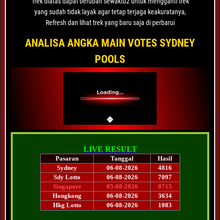
ctae
Trek diatas dapat berubah sewaktu2 untuk mengganti trek
8587
=>
74
ctae
yang sudah tidak layak agar tetap terjaga keakuratanya,
4205
=>
29
ctae
9135
=>
07
Refresh dan lihat trek yang baru saja di perbarui
ctae
5694
=>
52
ctae
7037
=>
07
ctae
3402
=>
74
ctae
ANALISA ANGKA MAIN VOTES SYDNEY
2448
=>
74
ctae
2380
=>
29
ctae
POOLS
6199
=>
18
ctae
4782
=>
18
ctae
4816
=>
29
ctae
?
2394
=>
18
ctae
============
6163
=>
18
ctae
52 putaran | patah 0x
7706
=>
30
ctae
3781
=>
96
ctae
0856
=>
63
ctae
8866
=>
74
ctae
5382
=>
30
ctae
2429
=>
18
ctae
5214
=>
74
ctae
1092
=>
29
ctae
1546
=>
07
ctae