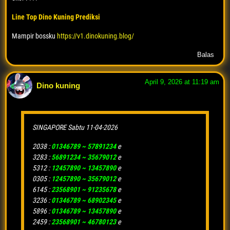
Line Top Dino Kuning Prediksi
Mampir bossku
https://v1.dinokuning.blog/
Balas
April 9, 2026 at 11:19 am
Dino kuning
SINGAPORE Sabtu 11-04-2026
2038 :
01346789 ~ 57891234
e
3283 :
56891234 ~ 35679012
e
5312 :
12457890 ~ 13457890
e
0305 :
12457890 ~ 35679012
e
6145 :
23568901 ~ 91235678
e
3236 :
01346789 ~ 68902345
e
5896 :
01346789 ~ 13457890
e
2459 :
23568901 ~ 46780123
e