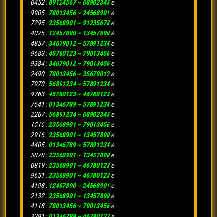
0452 :
89124567 ~ 68902345
e
9905 :
78013456 ~ 24568901
e
7295 :
23568901 ~ 91235678
e
4025 :
12457890 ~ 13457890
e
4857 :
34679012 ~ 57891234
e
9683 :
45780123 ~ 79013456
e
9384 :
34679012 ~ 79013456
e
2490 :
78013456 ~ 35679012
e
7970 :
56891234 ~ 57891234
e
9763 :
45780123 ~ 46780123
e
7541 :
01346789 ~ 57891234
e
2267 :
56891234 ~ 68902345
e
1516 :
23568901 ~ 79013456
e
2916 :
23568901 ~ 13457890
e
4405 :
01346789 ~ 57891234
e
5878 :
23568901 ~ 13457890
e
0819 :
23568901 ~ 46780123
e
9651 :
23568901 ~ 46780123
e
4198 :
12457890 ~ 24568901
e
2132 :
23568901 ~ 13457890
e
4118 :
78013456 ~ 79013456
e
3291 :
01346789 ~ 46780123
e