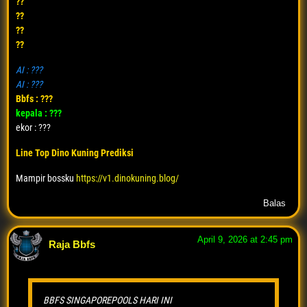
??
??
??
??
AI : ???
AI : ???
Bbfs : ???
kepala : ???
ekor : ???
Line Top Dino Kuning Prediksi
Mampir bossku
https://v1.dinokuning.blog/
Balas
April 9, 2026 at 2:45 pm
Raja Bbfs
BBFS SINGAPOREPOOLS HARI INI