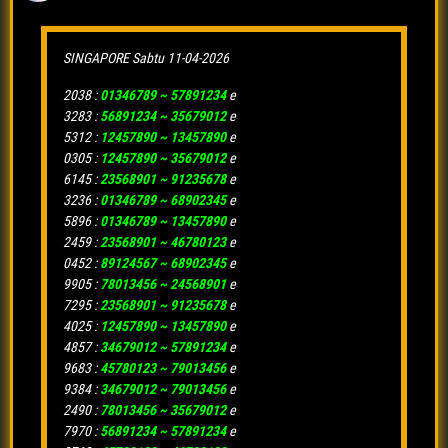
5131
=>
1567
ai
✓
Trek #4
[HARIAN]
6431
=>
8234
ai
✓
SINGAPORE Sabtu 11-04-2026
5701
=>
50
ai
✓
3064
=>
8234
ai
✓
8075
=>
27
ai
✓
2038 :
01346789 ~ 57891234
e
8813
=>
9345
ai
✓
3283 :
56891234 ~ 35679012
e
6452
=>
94
ai
✓
3396
=>
1567
ai
✓
5312 :
12457890 ~ 13457890
e
2329
=>
83
ai
✓
5964
=>
6012
ai
✓
0305 :
12457890 ~ 35679012
e
4948
=>
38
ai
✓
6145 :
23568901 ~ 91235678
e
3052
=>
4890
ai
✓
4087
=>
49
3236 :
01346789 ~ 68902345
e
ai
✓
9120
=>
4890
ai
x
5896 :
01346789 ~ 13457890
e
5447
=>
83
ai
✓
0715
=>
9345
ai
?
2459 :
23568901 ~ 46780123
e
9418
=>
27
ai
✓
============
0452 :
89124567 ~ 68902345
e
0647
=>
50
ai
✓
9905 :
78013456 ~ 24568901
e
47 putaran | patah 3x
7295 :
23568901 ~ 91235678
e
9720
=>
72
ai
✓
4025 :
12457890 ~ 13457890
e
9662
=>
83
ai
✓
4857 :
34679012 ~ 57891234
e
8863
=>
61
ai
✓
9683 :
45780123 ~ 79013456
e
5131
=>
61
9384 :
34679012 ~ 79013456
e
ai
✓
2490 :
78013456 ~ 35679012
e
6431
=>
94
ai
✓
7970 :
56891234 ~ 57891234
e
3064
=>
38
ai
✓