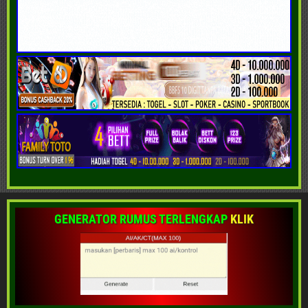
GENERATOR RUMUS TERLENGKAP
KLIK