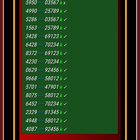
5950
=>
03567
k
x
4990
=>
25789
k
✓
5286
=>
03567
k
✓
1563
=>
25789
k
✓
3428
=>
69123
k
✓
6428
=>
70234
k
✓
8372
=>
69123
k
✓
4230
=>
70234
k
✓
0629
=>
92456
k
✓
9668
=>
58012
k
✓
5701
=>
47901
k
✓
8075
=>
58012
k
✓
6452
=>
70234
k
✓
2329
=>
81345
k
✓
4948
=>
58012
k
✓
4087
=>
92456
k
✓
5447
=>
58012
k
✓