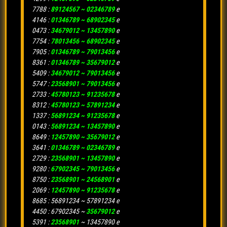
7788 :
89124567 ~ 02346789
e
4146 :
01346789 ~ 68902345
e
0473 :
34679012 ~ 13457890
e
7754 :
78013456 ~ 68902345
e
7905 :
01346789 ~ 79013456
e
8361 :
01346789 ~ 35679012
e
5409 :
34679012 ~ 79013456
e
5747 :
23568901 ~ 79013456
e
2733 :
45780123 ~ 91235678
e
8312 :
45780123 ~ 57891234
e
1337 :
56891234 ~ 91235678
e
0143 :
56891234 ~ 13457890
e
8649 :
12457890 ~ 35679012
e
3641 :
01346789 ~ 02346789
e
2729 :
23568901 ~ 13457890
e
9280 :
67902345 ~ 79013456
e
8750 :
23568901 ~ 24568901
e
2069 :
12457890 ~ 91235678
e
8685 : 56891234 ~ 57891234 e
4450 : 67902345 ~
35679012
e
5391 :
23568901
~ 13457890 e