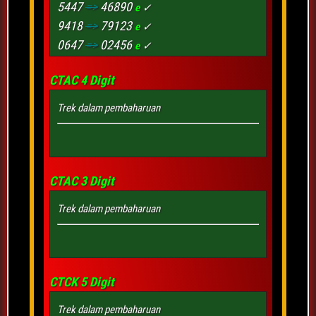
5447
=>
46890
e
✓
Trek #2
[HARIAN]
9418
=>
79123
e
✓
6789
=>
01235
k
✓
0647
=>
02456
e
✓
5950
=>
23457
k
x
9720
=>
02456
e
✓
4990
=>
78902
k
✓
CTAC 4 Digit
9662
=>
91345
e
✓
5286
=>
45679
k
✓
8863
=>
68012
e
✓
Trek dalam pembaharuan
1563
=>
23457
k
✓
5131
=>
91345
e
✓
3428
=>
23457
k
✓
6431
=>
24678
e
✓
6428
=>
56780
k
✓
3064
=>
79123
e
✓
8372
=>
89013
k
✓
8813
=>
02456
e
✓
CTAC 3 Digit
4230
=>
78902
k
✓
3396
=>
68012
e
x
0629
=>
12346
k
✓
Trek dalam pembaharuan
5964
=>
91345
e
x
9668
=>
78902
k
✓
3052
=>
80234
e
✓
5701
=>
23457
k
✓
9120
=>
02456
e
✓
8075
=>
34568
k
✓
0715
=>
46890
e
?
CTCK 5 Digit
6452
=>
78902
k
✓
============
2329
=>
90124
k
✓
Trek dalam pembaharuan
29 putaran | patah 3x