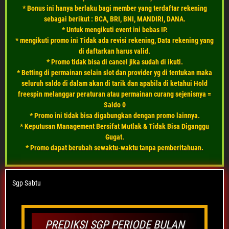
* Bonus ini hanya berlaku bagi member yang terdaftar rekening
sebagai berikut : BCA, BRI, BNI, MANDIRI, DANA.
* Untuk mengikuti event ini bebas IP.
* mengikuti promo ini Tidak ada revisi rekening, Data rekening yang
di daftarkan harus valid.
* Promo tidak bisa di cancel jika sudah di ikuti.
* Betting di permainan selain slot dan provider yg di tentukan maka
seluruh saldo di dalam akan di tarik dan apabila di ketahui Hold
freespin melanggar peraturan atau permainan curang sejenisnya =
Saldo 0
* Promo ini tidak bisa digabungkan dengan promo lainnya.
* Keputusan Management Bersifat Mutlak & Tidak Bisa Diganggu
Gugat.
* Promo dapat berubah sewaktu-waktu tanpa pemberitahuan.
Sgp Sabtu
PREDIKSI SGP PERIODE BULAN