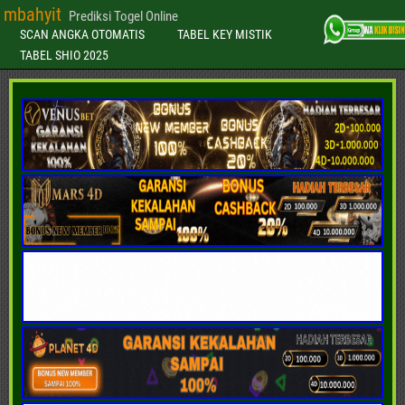
mbahyit
Prediksi Togel Online
SCAN ANGKA OTOMATIS
TABEL KEY MISTIK
TABEL SHIO 2025