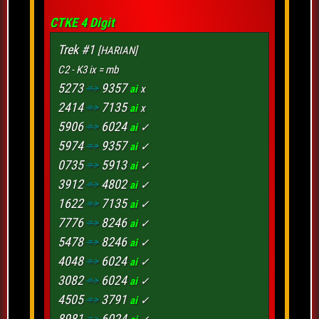
9954
=>
35791
ct-ke
✓
CTKE 4 Digit
0257
=>
91357
ct-ke
✓
6789
=>
68024
ct-ke
✓
Trek #1
[HARIAN]
5950
=>
80246
ct-ke
✓
C2 - K3 ix = mb
4990
=>
79135
ct-ke
x
5273
=>
9357
ai
x
5286
=>
24680
ct-ke
✓
2414
=>
7135
ai
x
1563
=>
46802
ct-ke
✓
5906
=>
6024
ai
✓
3428
=>
24680
ct-ke
✓
5974
=>
9357
ai
✓
6428
=>
57913
ct-ke
✓
0735
=>
5913
ai
✓
8372
=>
24680
ct-ke
✓
3912
=>
4802
ai
✓
4230
=>
79135
ct-ke
✓
1622
=>
7135
ai
✓
0629
=>
57913
ct-ke
x
7776
=>
8246
ai
✓
9668
=>
13579
ct-ke
✓
5478
=>
8246
ai
✓
5701
=>
02468
ct-ke
x
4048
=>
6024
ai
✓
8075
=>
79135
ct-ke
✓
3082
=>
6024
ai
✓
6452
=>
80246
ct-ke
✓
4505
=>
3791
ai
✓
2329
=>
46802
ct-ke
✓
8981
=>
6024