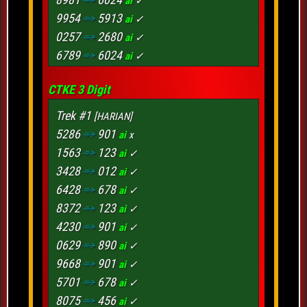
ai
✓
4948
=>
46802
ct-ke
✓
9954
=>
5913
ai
✓
4087
=>
24680
ct-ke
✓
0257
=>
2680
ai
✓
5447
=>
24680
ct-ke
✓
6789
=>
6024
ai
✓
9418
=>
02468
ct-ke
✓
5950
=>
1579
ai
✓
0647
=>
68024
CTKE 3 Digit
ct-ke
✓
4990
=>
2680
ai
✓
9720
=>
80246
ct-ke
✓
5286
=>
3791
ai
✓
Trek #1
[HARIAN]
9662
=>
57913
ct-ke
✓
1563
=>
6024
ai
✓
5286
=>
901
ai
x
8863
=>
24680
ct-ke
x
3428
=>
6024
ai
✓
1563
=>
123
ai
✓
5131
=>
79135
ct-ke
✓
6428
=>
9357
ai
✓
3428
=>
012
ai
✓
6431
=>
68024
ct-ke
✓
8372
=>
9357
ai
✓
6428
=>
678
ai
✓
3064
=>
79135
ct-ke
✓
4230
=>
5913
ai
✓
8372
=>
123
ai
✓
8813
=>
68024
ct-ke
✓
0629
=>
8246
ai
✓
4230
=>
901
ai
✓
3396
=>
80246
ct-ke
✓
9668
=>
6024
ai
✓
0629
=>
890
ai
✓
5964
=>
24680
ct-ke
✓
5701
=>
7135
ai
✓
9668
=>
901
ai
✓
3052
=>
57913
ct-ke
x
8075
=>
2680
ai
✓
5701
=>
678
ai
✓
9120
=>
02468
ct-ke
x
6452
=>
4802
ai
✓
8075
=>
456
ai
✓