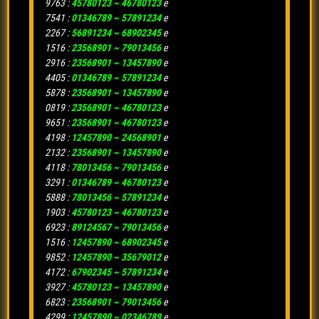
9763 :
45780123 ~ 46780123
e
8813
=>
94
ai
✓
7541 :
01346789 ~ 57891234
e
2267 :
56891234 ~ 68902345
e
3396
=>
61
ai
✓
1516 :
23568901 ~ 79013456
e
5964
=>
49
ai
x
2916 :
23568901 ~ 13457890
e
3052
=>
27
ai
✓
4405 :
01346789 ~ 57891234
e
9120
=>
16
5878 :
23568901 ~ 13457890
e
ai
✓
0819 :
23568901 ~ 46780123
e
0715
=>
50
ai
?
9651 :
23568901 ~ 46780123
e
============
4198 :
12457890 ~ 24568901
e
21 putaran | patah 1x
2132 :
23568901 ~ 13457890
e
4118 :
78013456 ~ 79013456
e
3291 :
01346789 ~ 46780123
e
5888 :
78013456 ~ 57891234
e
1903 :
45780123 ~ 46780123
e
6923 :
89124567 ~ 79013456
e
1516 :
12457890 ~ 68902345
e
9852 :
12457890 ~ 35679012
e
4172 :
67902345 ~ 57891234
e
3927 :
45780123 ~ 13457890
e
6823 :
23568901 ~ 79013456
e
4299 :
12457890 ~ 02346789
e