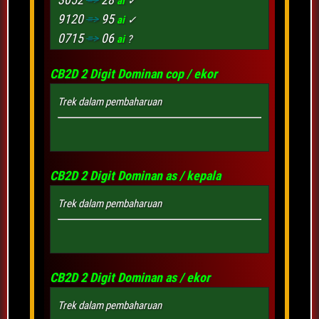
ai
✓
3064
1563
=>
=>
2458
348
ai
ai
✓
x
9120
=>
95
ai
✓
8813
3428
=>
=>
7903
782
ai
ai
✓
✓
0715
=>
06
ai
?
3396
6428
=>
=>
3569
126
ai
ai
✓
✓
============
5964
8372
=>
=>
7903
015
CB2D 2 Digit Dominan cop / ekor
ai
ai
✓
x
17 putaran | patah 1x
3052
4230
=>
=>
7903
904
ai
ai
✓
✓
Trek dalam pembaharuan
Trek #2
9120
0629
=>
=>
2458
671
[HARIAN]
ai
ai
✓
✓
4948
=>
23
0715
9668
=>
=>
2458
560
ai
x
ai
ai
✓
?
4087
=>
67
============
5701
=>
237
ai
✓
ai
✓
5447
=>
78
8075
=>
126
ai
✓
51 putaran | patah 5x
ai
✓
CB2D 2 Digit Dominan as / kepala
9418
=>
34
6452
=>
126
ai
✓
ai
✓
Trek #3
[HARIAN]
Trek dalam pembaharuan
0647
=>
01
2329
=>
459
ai
✓
ai
✓
E2 + JKE6 ml = n2
9720
=>
23
4948
=>
237
ai
✓
ai
✓
5273
=>
1567
ai
✓
9662
=>
67
4087
=>
782
ai
✓
ai
✓
2414
=>
9345
ai
x
8863
=>
23
5447
=>
015
ai
✓
ai
✓
CB2D 2 Digit Dominan as / ekor
5906
=>
6012
ai
x
5131
=>
01
9418
=>
459
ai
✓
ai
✓
5974
=>
8234
ai
✓
6431
=>
67
0647
=>
237
ai
✓
ai
✓
Trek dalam pembaharuan
0735
=>
6012
ai
✓