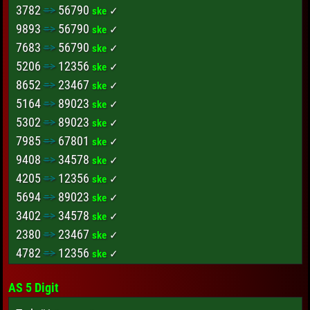
3782
=>
56790
ske
✓
9893
=>
56790
ske
✓
7683
=>
56790
ske
✓
5206
=>
12356
ske
✓
8652
=>
23467
ske
✓
5164
=>
89023
ske
✓
5302
=>
89023
ske
✓
7985
=>
67801
ske
✓
9408
=>
34578
ske
✓
4205
=>
12356
ske
✓
5694
=>
89023
ske
✓
3402
=>
34578
ske
✓
2380
=>
23467
ske
✓
4782
=>
12356
ske
✓
2394
=>
34578
ske
✓
AS 5 Digit
6163
=>
56790
ske
✓
7706
=>
78912