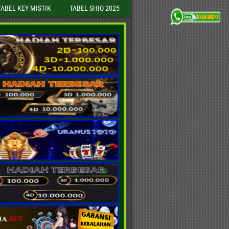
TABEL KEY MISTIK
TABEL SHIO 2025