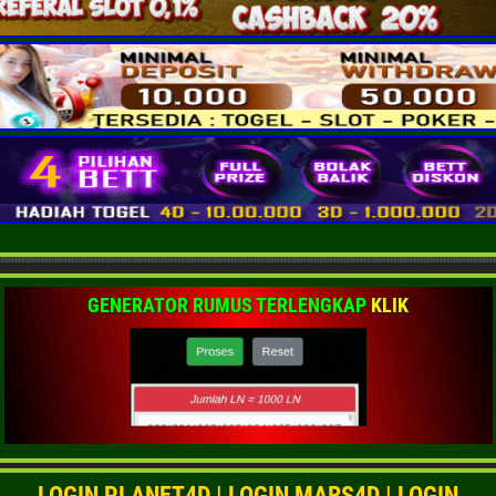
GENERATOR RUMUS TERLENGKAP
KLIK
LOGIN PLANET4D | LOGIN MARS4D | LOGIN