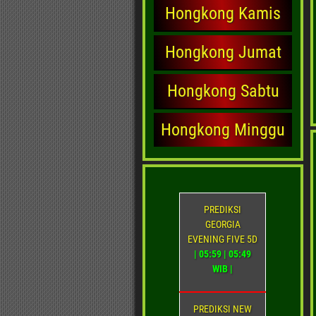
Hongkong Kamis
Hongkong Jumat
Hongkong Sabtu
Hongkong Minggu
PREDIKSI
GEORGIA
EVENING FIVE 5D
| 05:59 | 05:49
WIB |
PREDIKSI NEW