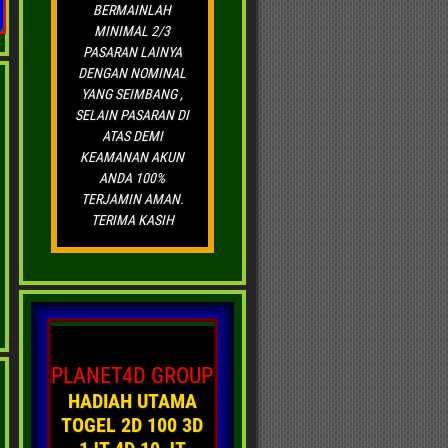
BERMAINLAH
MINIMAL 2/3
PASARAN LAINYA
DENGAN NOMINAL
YANG SEIMBANG ,
SELAIN PASARAN DI
ATAS DEMI
KEAMANAN AKUN
ANDA 100%
TERJAMIN AMAN.
TERIMA KASIH
PLANET4D GROUP
HADIAH UTAMA
TOGEL 2D 100 3D